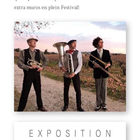
extra muros en plein Festival!