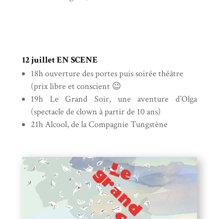
12 juillet EN SCENE
18h ouverture des portes puis soirée théâtre
(prix libre et conscient 😉
19h Le Grand Soir, une aventure d’Olga
(spectacle de clown à partir de 10 ans)
21h Alcool, de la Compagnie Tungstène