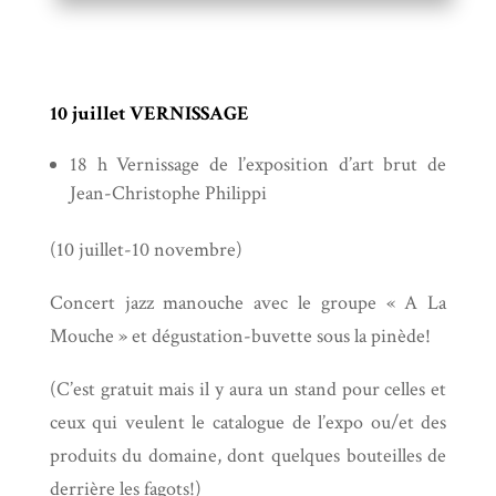
10 juillet VERNISSAGE
18 h Vernissage de l’exposition d’art brut de
Jean-Christophe Philippi
(10 juillet-10 novembre)
Concert jazz manouche avec le groupe « A La
Mouche » et dégustation-buvette sous la pinède!
(C’est gratuit mais il y aura un stand pour celles et
ceux qui veulent le catalogue de l’expo ou/et des
produits du domaine, dont quelques bouteilles de
derrière les fagots!)