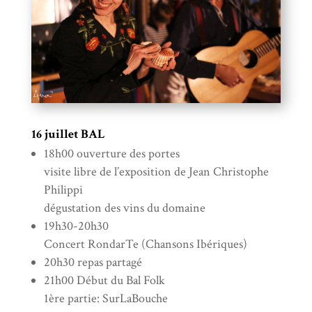
16 juillet BAL
18h00 ouverture des portes
visite libre de l’exposition de Jean Christophe
Philippi
dégustation des vins du domaine
19h30-20h30
Concert RondarTe (Chansons Ibériques)
20h30 repas partagé
21h00 Début du Bal Folk
1ère partie: SurLaBouche