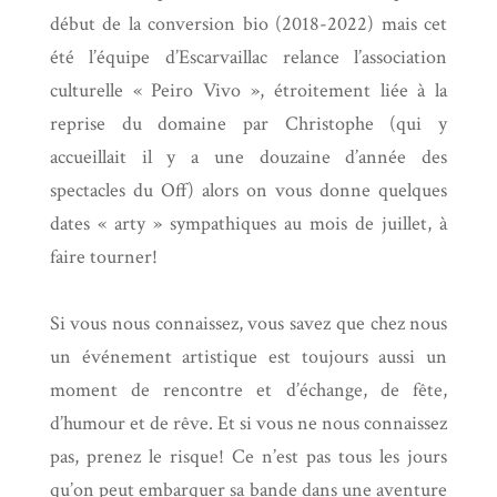
début de la conversion bio (2018-2022) mais cet
été l’équipe d’Escarvaillac relance l’association
culturelle « Peiro Vivo », étroitement liée à la
reprise du domaine par Christophe (qui y
accueillait il y a une douzaine d’année des
spectacles du Off) alors on vous donne quelques
dates « arty » sympathiques au mois de juillet, à
faire tourner!
Si vous nous connaissez, vous savez que chez nous
un événement artistique est toujours aussi un
moment de rencontre et d’échange, de fête,
d’humour et de rêve. Et si vous ne nous connaissez
pas, prenez le risque! Ce n’est pas tous les jours
qu’on peut embarquer sa bande dans une aventure