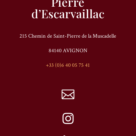
Pierre
d’Escarvaillac
215 Chemin de Saint-Pierre de la Muscadelle
84140 AVIGNON
+33 (0)6 40 05 75 41

