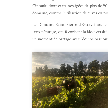
Cinsault, dont certaines âgées de plus de 90
domaine, comme l’utilisation de cuves en pierr
Le Domaine Saint-Pierre d’Escarvaillac, co
l’éco-pâturage, qui favorisent la biodiversité
un moment de partage avec l’équipe passionn