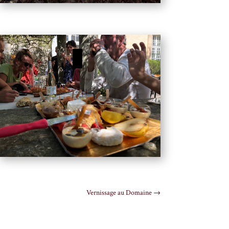
Vernissage au Domaine
→