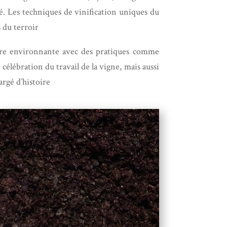
té. Les techniques de vinification uniques du
 du terroir​
ature environnante avec des pratiques comme
 célébration du travail de la vigne, mais aussi
rgé d’histoire