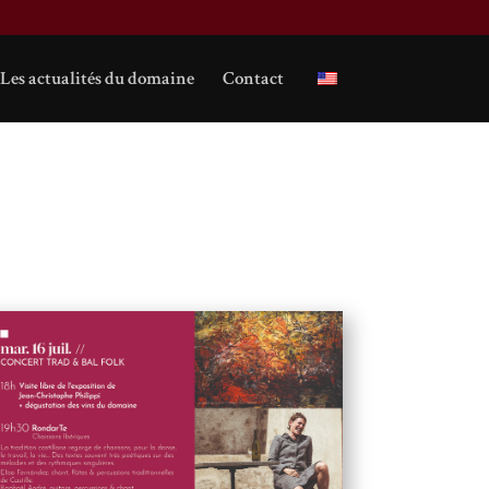
Les actualités du domaine
Contact