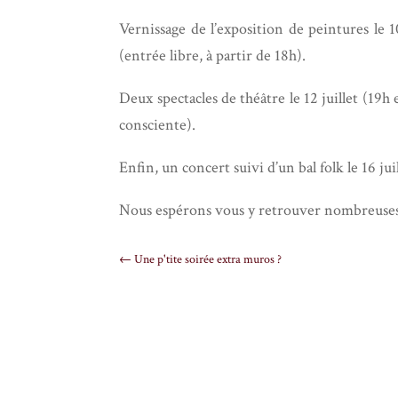
Vernissage de l’exposition de peintures le 1
(entrée libre, à partir de 18h).
Deux spectacles de théâtre le 12 juillet (19h 
consciente).
Enfin, un concert suivi d’un bal folk le 16 jui
Nous espérons vous y retrouver nombreuses 
←
Une p'tite soirée extra muros ?