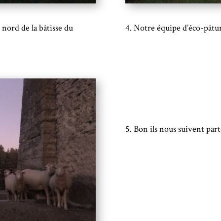
e nord de la bâtisse du
4. Notre équipe d’éco-pâtur
5. Bon ils nous suivent par