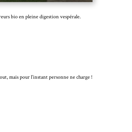
eurs bio en pleine digestion vespérale.
tout, mais pour l’instant personne ne charge !