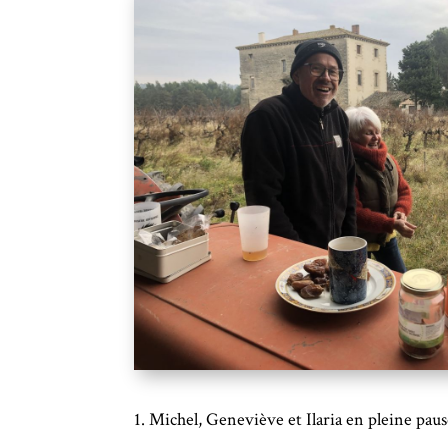
1. Michel, Geneviève et Ilaria en pleine pau