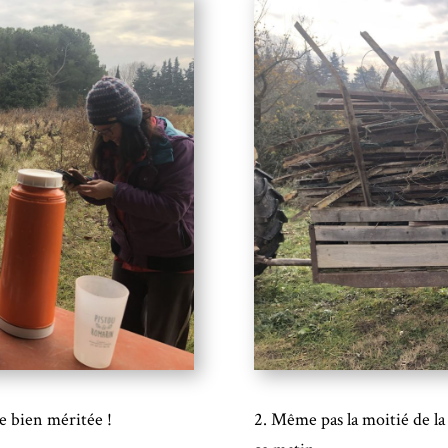
se bien méritée !
2. Même pas la moitié de la 