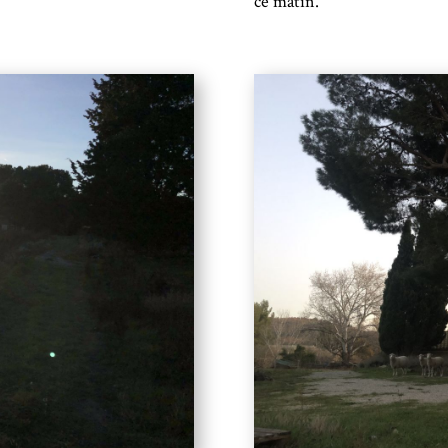
ce matin.