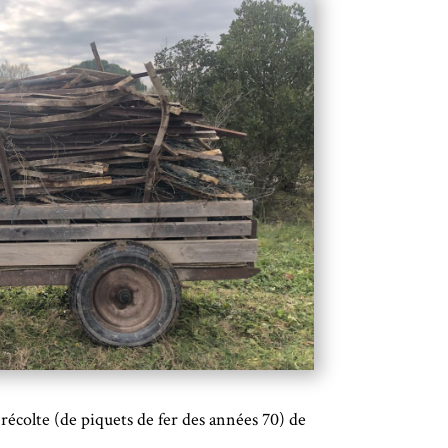
récolte (de piquets de fer des années 70) de