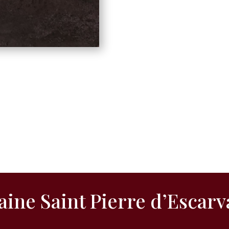
ine Saint Pierre d’Escarva