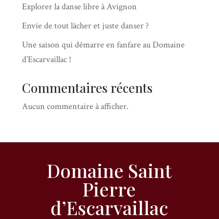
Explorer la danse libre à Avignon
Envie de tout lâcher et juste danser ?
Une saison qui démarre en fanfare au Domaine
d’Escarvaillac !
Commentaires récents
Aucun commentaire à afficher.
Domaine Saint
Pierre
d’Escarvaillac