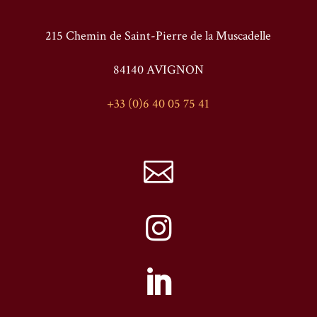
215 Chemin de Saint-Pierre de la Muscadelle
84140 AVIGNON
+33 (0)6 40 05 75 41


