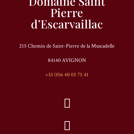
Domaine Saint
Pierre
d’Escarvaillac
215 Chemin de Saint-Pierre de la Muscadelle
84140 AVIGNON
+33 (0)6 40 05 75 41

