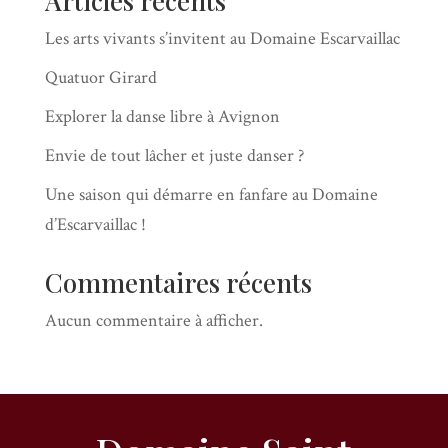
Articles récents
Les arts vivants s’invitent au Domaine Escarvaillac
Quatuor Girard
Explorer la danse libre à Avignon
Envie de tout lâcher et juste danser ?
Une saison qui démarre en fanfare au Domaine
d’Escarvaillac !
Commentaires récents
Aucun commentaire à afficher.