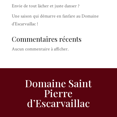
Envie de tout lâcher et juste danser ?
Une saison qui démarre en fanfare au Domaine
d’Escarvaillac !
Commentaires récents
Aucun commentaire à afficher.
Domaine Saint
Pierre
d’Escarvaillac