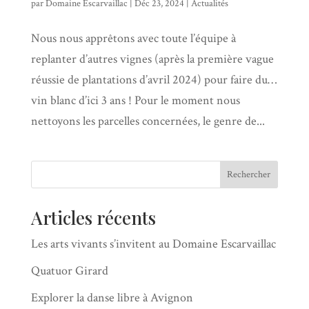
par
Domaine Escarvaillac
|
Déc 23, 2024
|
Actualités
Nous nous apprêtons avec toute l’équipe à
replanter d’autres vignes (après la première vague
réussie de plantations d’avril 2024) pour faire du…
vin blanc d’ici 3 ans ! Pour le moment nous
nettoyons les parcelles concernées, le genre de...
Rechercher
Articles récents
Les arts vivants s’invitent au Domaine Escarvaillac
Quatuor Girard
Explorer la danse libre à Avignon