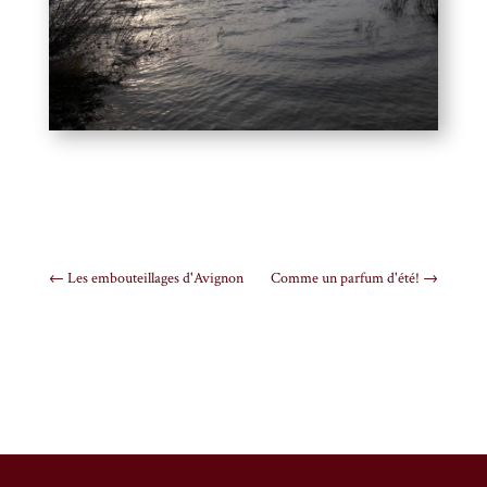
←
Les embouteillages d'Avignon
Comme un parfum d'été!
→