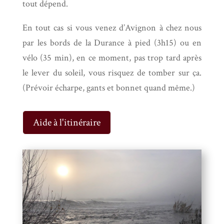
tout dépend.
En tout cas si vous venez d’Avignon à chez nous
par les bords de la Durance à pied (3h15) ou en
vélo (35 min), en ce moment, pas trop tard après
le lever du soleil, vous risquez de tomber sur ça.
(Prévoir écharpe, gants et bonnet quand même.)
Aide à l'itinéraire