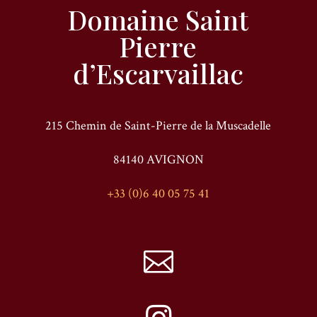
Domaine Saint
Pierre
d’Escarvaillac
215 Chemin de Saint-Pierre de la Muscadelle
84140 AVIGNON
+33 (0)6 40 05 75 41
